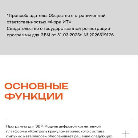
КЕЙСЫ
Программа для ЭВМ Модуль цифровой когнитивной
платформы «Контроль гранулометрического состава
сыпучих материалов» обеспечивает решение следующих