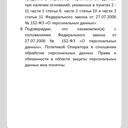
ПРОИЗВОДСТВА
НАЧИНАЕТСЯ ЗДЕСЬ
+7
Я даю
согласие
на обработку персональных
данных
Заказать обратный звонок