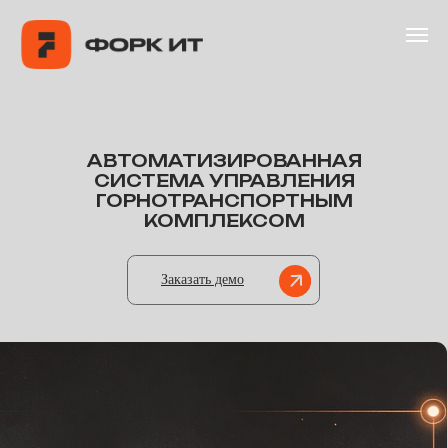
ГЛАВНАЯ
ПРОДУ
Связа
АВТОМАТИЗИРОВАННАЯ
СИСТЕМА УПРАВЛЕНИЯ
ГОРНОТРАНСПОРТНЫМ
КОМПЛЕКСОМ
Заказать демо